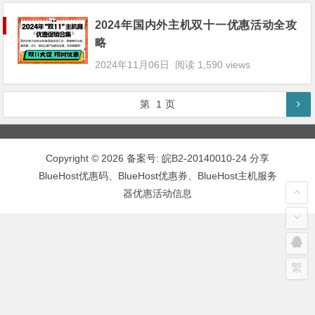
2024年国内外主机双十一优惠活动全攻
略
2024年11月06日
阅读 1,590 views
第
1
页
Copyright © 2026 备案号:
皖B2-20140010-24
分享
BlueHost优惠码、BlueHost优惠券、BlueHost主机服务
器优惠活动信息
繁