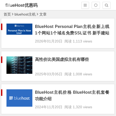
BlueHost优惠码
首页
bluehost主机
文章
BlueHost Personal Plan主机全新上线
1个网站1个域名免费SSL证书 新手建站
理想选择
2026年01月20日
阅读 1,113 views
高性价比美国虚拟主机有哪些
2025年03月05日
阅读 1,008 views
BlueHost主机价格 BlueHost主机套餐
功能介绍
2024年11月20日
阅读 1,320 views