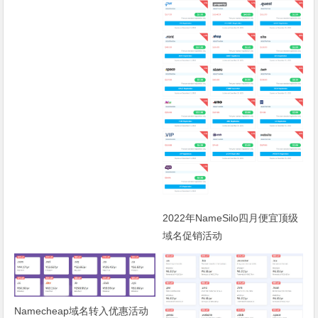
2022年NameSilo四月便宜顶级
域名促销活动
Namecheap域名转入优惠活动