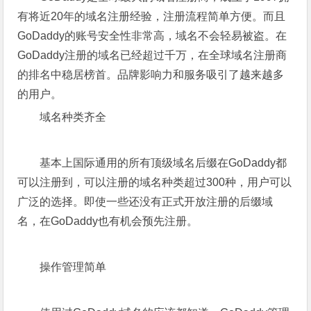
有将近20年的域名注册经验，注册流程简单方便。而且
GoDaddy的账号安全性非常高，域名不会轻易被盗。在
GoDaddy注册的域名已经超过千万，在全球域名注册商
的排名中稳居榜首。品牌影响力和服务吸引了越来越多
的用户。
域名种类齐全
基本上国际通用的所有顶级域名后缀在GoDaddy都
可以注册到，可以注册的域名种类超过300种，用户可以
广泛的选择。即使一些还没有正式开放注册的后缀域
名，在GoDaddy也有机会预先注册。
操作管理简单