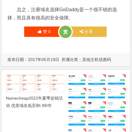
总之，注册域名选择GoDaddy是一个很不错的选
择，而且具有很高的安全保障。
赞
0
分享
赏
发布日期：2017年05月19日 所属分类：
其他主机优惠码
Namecheap2022年夏季促销活
动 优质域名低至$6.98/年