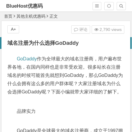
BlueHost优惠码
首页
其他主机优惠码
正文
A+
评论
2,790 views
域名注册为什么选择GoDaddy
GoDaddy
作为全球最大的域名注册商，用户遍布世
界各地，在国内同样也是非常受欢迎。很多站长在注册
域名的时候可能首先就想到GoDaddy，那么GoDaddy为
什么会拥有这么多的用户群体呢？大家注册域名为什么
会选择GoDaddy呢？下面小编就带大家详细的了解下。
品牌实力
GoDaddy是全球最大的域名注册商，成立于1997拥