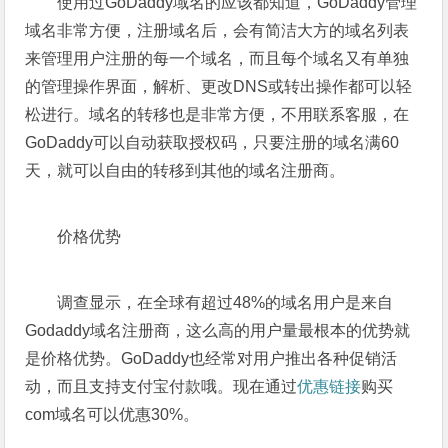
使用过GoDaddy域名的应该都知道，GoDaddy管理
域名非常方便，注册域名后，会有简洁大方的域名列表
来管理用户注册的每一个域名，而且每个域名又有单独
的管理操作界面，解析、更改DNS或转出操作都可以轻
松进行。域名的转移也是非常方便，不用联系客服，在
GoDaddy可以自动获取授权码，只要注册的域名满60
天，就可以自由的转移到其他的域名注册商。
价格优势
调查显示，在全球有超过48%的域名用户是来自
Godaddy域名注册商，这么高的用户量最根本的优势就
是价格优势。GoDaddy也经常对用户推出各种促销活
动，而且支持支付宝付款哦。现在通过
优惠链接
购买
com域名可以优惠30%。