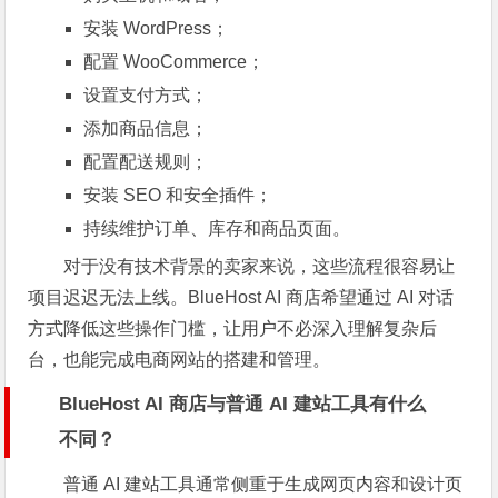
安装 WordPress；
配置 WooCommerce；
设置支付方式；
添加商品信息；
配置配送规则；
安装 SEO 和安全插件；
持续维护订单、库存和商品页面。
对于没有技术背景的卖家来说，这些流程很容易让
项目迟迟无法上线。BlueHost AI 商店希望通过 AI 对话
方式降低这些操作门槛，让用户不必深入理解复杂后
台，也能完成电商网站的搭建和管理。
BlueHost AI 商店与普通 AI 建站工具有什么
不同？
普通 AI 建站工具通常侧重于生成网页内容和设计页