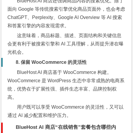
BlueHost AI 商店还强调商品内容的搜索优化。除了
面向 Google 等传统搜索引擎优化商品页面外，也会考虑
ChatGPT、Perplexity、Google AI Overview 等 AI 搜索
和答案引擎的内容发现需求。
这意味着，商品标题、描述、页面结构和关键信息
会更有利于被搜索引擎和 AI 工具理解，从而提升潜在曝
光机会。
8. 保留 WooCommerce 的灵活性
BlueHost AI 商店基于 WooCommerce 构建。
WooCommerce 是 WordPress 生态中非常成熟的电商系
统，优势在于扩展性强、插件生态丰富、品牌控制权
高。
用户既可以享受 WooCommerce 的灵活性，又可以
通过 AI 减少配置和维护压力。
BlueHost AI 商店“在线销售”套餐包含哪些内