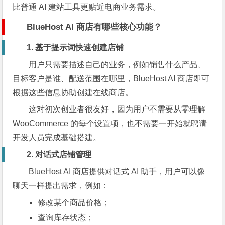
比普通 AI 建站工具更贴近电商业务需求。
BlueHost AI 商店有哪些核心功能？
1. 基于提示词快速创建店铺
用户只需要描述自己的业务，例如销售什么产品、
目标客户是谁、配送范围在哪里，BlueHost AI 商店即可
根据这些信息协助创建在线商店。
这对初次创业者很友好，因为用户不需要从零理解
WooCommerce 的每个设置项，也不需要一开始就聘请
开发人员完成基础搭建。
2. 对话式店铺管理
BlueHost AI 商店提供对话式 AI 助手，用户可以像
聊天一样提出需求，例如：
修改某个商品价格；
查询库存状态；