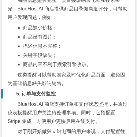
商品信息是否完整，会直接影响转化率和搜索曝
光。BlueHost AI 商店提供商品目录健康度评分，可帮助
用户发现问题，例如：
商品缺少价格；
商品没有图片；
描述信息不完整；
关键字段缺失；
商品内容不利于搜索引擎收录。
这类提醒可以帮助卖家及时优化商品页面，避免因
为基础信息缺失影响销售。
5. 订单与支付监控
BlueHost AI 商店支持订单和支付状态监控，并通过
仪表板提醒用户关注待处理事项。同时，它预配置
Stripe 集成，方便用户更快启用在线支付。
对于刚开始做独立站电商的用户来说，支付配置往