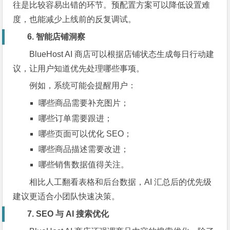
往是比较容易出错的环节。预配置方案可以降低设置难
度，也能减少上线前的反复调试。
6. 智能店铺洞察
BlueHost AI 商店可以根据店铺状态生成每日行动建
议，让用户知道优先处理哪些事项。
例如，系统可能会提醒用户：
哪些商品需要补充图片；
哪些订单需要跟进；
哪些页面可以优化 SEO；
哪些商品描述需要改进；
哪些销售数据值得关注。
相比人工翻看表格和后台数据，AI 汇总后的优先级
建议更适合小团队快速决策。
7. SEO 与 AI 搜索优化