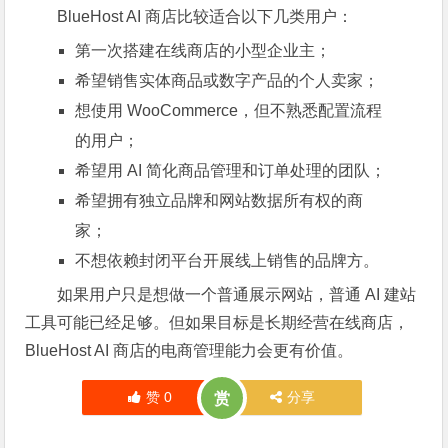
BlueHost AI 商店比较适合以下几类用户：
第一次搭建在线商店的小型企业主；
希望销售实体商品或数字产品的个人卖家；
想使用 WooCommerce，但不熟悉配置流程
的用户；
希望用 AI 简化商品管理和订单处理的团队；
希望拥有独立品牌和网站数据所有权的商
家；
不想依赖封闭平台开展线上销售的品牌方。
如果用户只是想做一个普通展示网站，普通 AI 建站
工具可能已经足够。但如果目标是长期经营在线商店，
BlueHost AI 商店的电商管理能力会更有价值。
赞
0
分享
赏