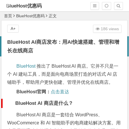
BlueHost优惠码
首页
BlueHost优惠码
正文
A+
186 views
BlueHost AI商店发布：用AI快速搭建、管理和增
长在线商店
BlueHost
推出了 BlueHost AI 商店。它并不只是一
个 AI 建站工具，而是面向电商场景打造的对话式 AI 店
铺助手，帮助用户更快创建、管理并优化在线商店。
BlueHost官网：
点击直达
BlueHost AI 商店是什么？
BlueHost AI 商店是一套结合 WordPress、
WooCommerce 和 AI 智能助手的电商建站解决方案。用