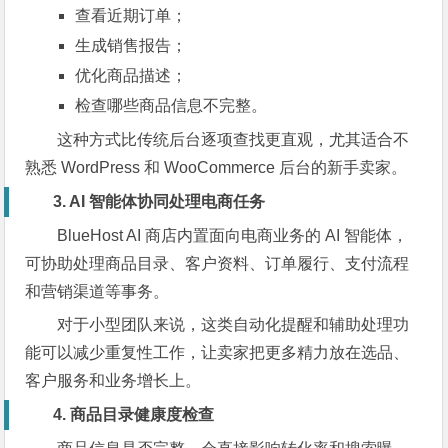
查看近期订单；
生成销售报告；
优化商品描述；
检查哪些商品信息不完整。
这种方式比传统后台逐项查找更直观，尤其适合不
熟悉 WordPress 和 WooCommerce 后台的新手卖家。
3. AI 智能体协同处理电商任务
BlueHost AI 商店内置面向电商业务的 AI 智能体，
可协助处理商品目录、客户资料、订单履行、支付流程
和营销渠道等事务。
对于小型团队来说，这类自动化提醒和辅助处理功
能可以减少重复性工作，让卖家把更多精力放在选品、
客户服务和业务增长上。
4. 商品目录健康度检查