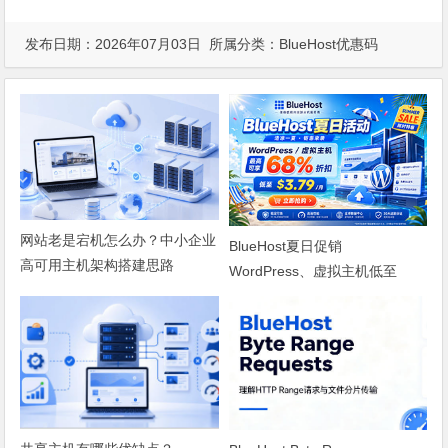
发布日期：2026年07月03日 所属分类：
BlueHost优惠码
网站老是宕机怎么办？中小企业
BlueHost夏日促销
高可用主机架构搭建思路
WordPress、虚拟主机低至
$3.79/月