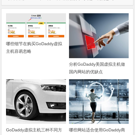
哪些细节在购买GoDaddy虚拟
主机容易忽略
分析GoDaddy美国虚拟主机做
国内网站的优缺点
GoDaddy虚拟主机三种不同方
哪些网站适合使用GoDaddy商