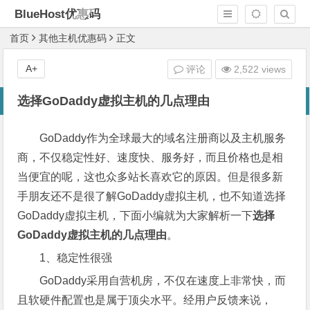
BlueHost优惠码
首页
其他主机优惠码
正文
A+
评论
2,522 views
选择GoDaddy虚拟主机的几点理由
GoDaddy作为全球最大的域名注册商以及主机服务
商，不仅稳定性好、速度快、服务好，而且价格也是相
当便宜的呢，这也众多站长喜欢它的原因。但是很多新
手朋友还不是很了解GoDaddy虚拟主机，也不知道选择
GoDaddy虚拟主机，下面小编就为大家解析一下
选择
GoDaddy虚拟主机的几点理由
。
1、稳定性很强
GoDaddy采用自营机房，不仅在速度上非常快，而
且软硬件配置也是属于顶尖水平。经用户反馈来说，