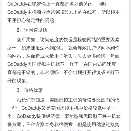
GoDaddy在稳定性上一直都是名列前茅的，同时，
GoDaddy主机商业承诺99.9%以上的在线率，所以根本
不用担心稳定性的问题。
2、访问速度快
众所周知，访问速度的快慢是检验网站的重要因素
之一。如果速度达不到的话，就会导致用户访问不到你
的网站，从而造成大量用户流失，失去更多经济。然而
GoDaddy美国虚拟主机就不一样了，在国内访问速度一
直都是不错的，非常顺畅，不会出现打开很慢或者打不
开的现象。
3、价格优惠
站长们都知道，美国虚拟主机的价格要比国内的低
一些，GoDaddy又是美国虚拟主机中价格较低中的一
个。GoDaddy提供经济型、豪华型和无限型三种主机套
餐方案，三种方案本身就很便宜，但是使用优惠链接购