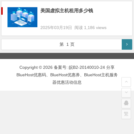
美国虚拟主机租用多少钱
2025年03月19日
阅读 1,186 views
第
1
页
Copyright © 2026 备案号:
皖B2-20140010-24
分享
BlueHost优惠码、BlueHost优惠券、BlueHost主机服务
器优惠活动信息
繁