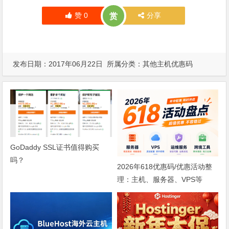
赞
0
分享
赏
发布日期：2017年06月22日 所属分类：
其他主机优惠码
GoDaddy SSL证书值得购买
吗？
2026年618优惠码/优惠活动整
理：主机、服务器、VPS等