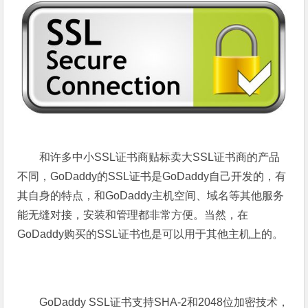
和许多中小SSL证书商贴标卖大SSL证书商的产品
不同，GoDaddy的SSL证书是GoDaddy自己开发的，有
其自身的特点，和GoDaddy主机空间、域名等其他服务
能无缝对接，安装和管理都非常方便。当然，在
GoDaddy购买的SSL证书也是可以用于其他主机上的。
GoDaddy SSL证书支持SHA-2和2048位加密技术，