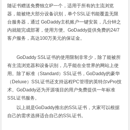
随证书赠送免费独立IP一个，适用于所有的主流浏览
器，能被绝大部分设备识别，单个SSL证书能覆盖无限
台服务器，通过 GoDaddy主机账户一键安装，几分钟之
内就能完成部署，使用方便。GoDaddy提供免费的24/7
客户服务，高达100万美元的保证金。
GoDaddy SSL证书的使用限制非常少，除了能被所
有主流浏览器和设备识别，几乎能在全世界的网站上使
用。除了标准（Standard）SSL证书，GoDaddy的豪华
（Deluxe）SSL证书还支持远程PC管理的英特尔vPro技
术。GoDaddy还为开源项目的用户免费提供一年标准
SSL证书服务。
以上就是GoDaddy推出的SSL证书，大家可以根据
自己的需求选择适合自己的SSL证书。