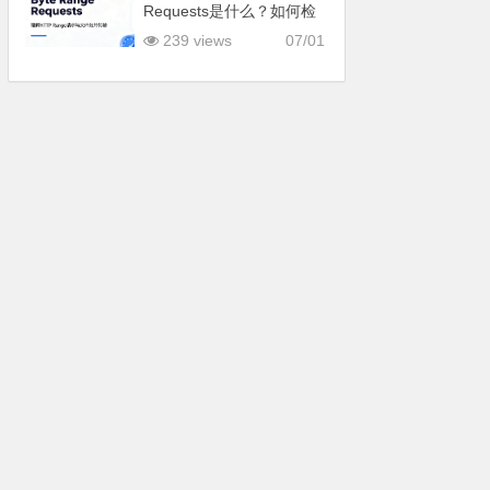
Requests是什么？如何检
查是否已启用
239 views
07/01