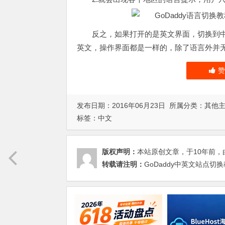
反之，如果打开的是英文界面，切换到
英文，操作界面都是一样的，除了语言外并
发布日期：2016年06月23日 所属分类：
其他
标签：
中文
版权声明：
本站原创文章，于10年前，
转载请注明：
GoDaddy中英文站点切换教程