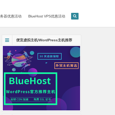
st服务器优惠活动
BlueHost VPS优惠活动
便宜虚拟主机/WordPress主机推荐