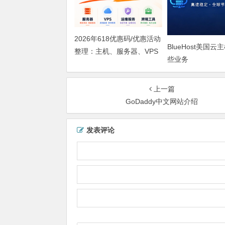
2026年618优惠码/优惠活动
BlueHost美国
整理：主机、服务器、VPS
些业务
等
上一篇
GoDaddy中文网站介绍
发表评论