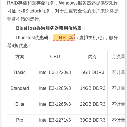
RAID存储和云存储服务，Windows服务器还提供SSL许
可证书和Sitelock服务，对于注重安全性的用户来说将是
非常不错的选择。
BlueHost香港服务器租用价格表：
BlueHost优惠码：
BH
（虚拟主机7折，服务
器9折优惠）
方案
CPU
内存
月流量
Basic
Intel E3-1220v3
6GB DDR3
不计量
Standard
Intel E3-1265v3
14GB DDR3
不计量
Elite
Intel E3-1265v3
22GB DDR3
不计量
Pro
Intel E3-1271v3
30GB DDR3
不计量