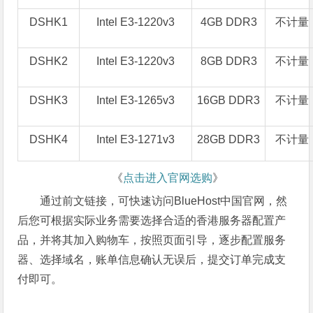
DSHK1
Intel E3-1220v3
4GB DDR3
不计量
DSHK2
Intel E3-1220v3
8GB DDR3
不计量
DSHK3
Intel E3-1265v3
16GB DDR3
不计量
DSHK4
Intel E3-1271v3
28GB DDR3
不计量
《
点击进入官网选购
》
通过前文链接，可快速访问BlueHost中国官网，然
后您可根据实际业务需要选择合适的香港服务器配置产
品，并将其加入购物车，按照页面引导，逐步配置服务
器、选择域名，账单信息确认无误后，提交订单完成支
付即可。