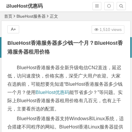
BlueHost优惠码
首页
BlueHost服务器
正文
A+
1,510 views
BlueHost香港服务器多少钱一个月？BlueHost香
港服务器租用价格
BlueHost香港服务器全新升级电信CN2直连，延迟
低，访问速度快，价格实惠，深受广大用户欢迎。大家
在选购前，可能想要先知道“BlueHost香港服务器多少钱
一个月？使用
BlueHost优惠码
能节省多少？”等问题。实
际上BlueHost香港服务器租用价格有几百元，也有上千
元，主要看所选的配置。
BlueHost香港服务器支持Windows和Linux系统，适
合搭建不同程序的网站。BlueHost香港Linux服务器提供