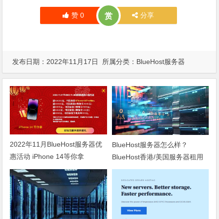
赞
0
分享
赏
发布日期：2022年11月17日 所属分类：
BlueHost服务器
2022年11月BlueHost服务器优
BlueHost服务器怎么样？
惠活动 iPhone 14等你拿
BlueHost香港/美国服务器租用
优势