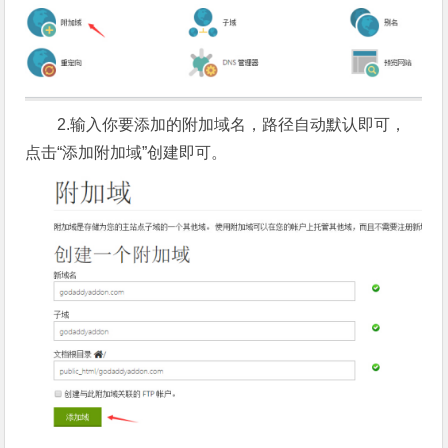
2.输入你要添加的附加域名，路径自动默认即可，
点击“添加附加域”创建即可。