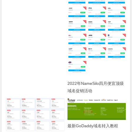
2022年NameSilo四月便宜顶级
域名促销活动
最新GoDaddy域名转入教程