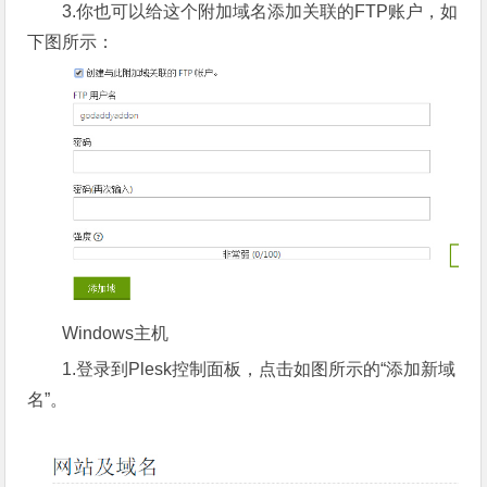
3.你也可以给这个附加域名添加关联的FTP账户，如
下图所示：
Windows主机
1.登录到Plesk控制面板，点击如图所示的“添加新域
名”。