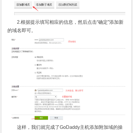
2.根据提示填写相应的信息，然后点击“确定”添加新
的域名即可。
这样，我们就完成了GoDaddy主机添加附加域的操