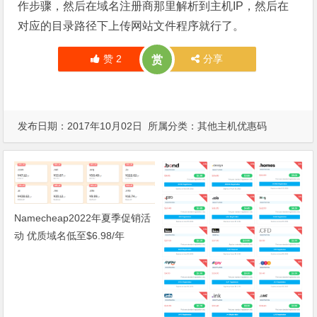
作步骤，然后在域名注册商那里解析到主机IP，然后在
对应的目录路径下上传网站文件程序就行了。
赞
2
分享
赏
发布日期：2017年10月02日 所属分类：
其他主机优惠码
Namecheap2022年夏季促销活
动 优质域名低至$6.98/年