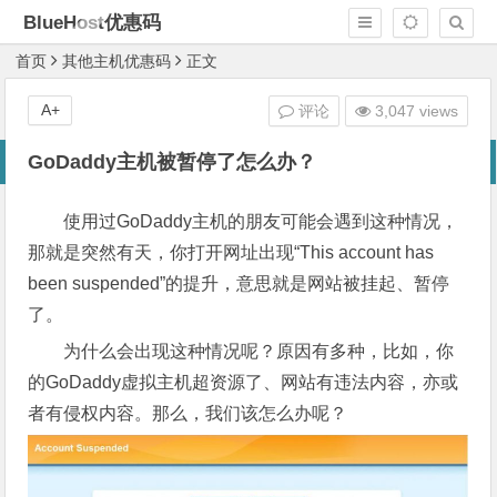
BlueHost优惠码
首页
其他主机优惠码
正文
A+
评论
3,047 views
GoDaddy主机被暂停了怎么办？
使用过GoDaddy主机的朋友可能会遇到这种情况，
那就是突然有天，你打开网址出现“This account has
been suspended”的提升，意思就是网站被挂起、暂停
了。
为什么会出现这种情况呢？原因有多种，比如，你
的GoDaddy虚拟主机超资源了、网站有违法内容，亦或
者有侵权内容。那么，我们该怎么办呢？