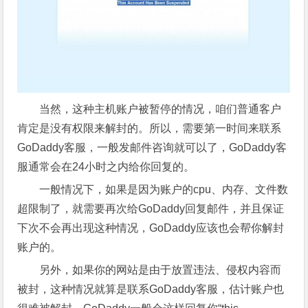
当然，这种主机账户被暂停的情况，咱们普通客户
肯定是没有权限来解封的。所以，需要第一时间来联系
GoDaddy客服，一般发邮件咨询就可以了，GoDaddy客
服通常会在24小时之内给你回复的。
一般情况下，如果是因为账户的cpu、内存、文件数
超限制了，就需要再次给GoDaddy回复邮件，并且保证
下次不会再出现这种情况，GoDaddy应该也会帮你解封
账户的。
另外，如果你的网站是由于放置违法、侵权内容而
被封，这种情况就算是联系GoDaddy客服，估计账户也