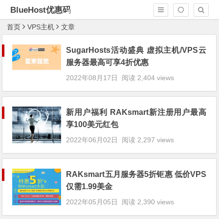
BlueHost优惠码
首页
VPS主机
文章
SugarHosts活动盛典 虚拟主机/VPS云
服务器最高可享4折优惠
2022年08月17日
阅读 2,404 views
新用户福利 RAKsmart新注册用户最高
享100美元红包
2022年06月02日
阅读 2,297 views
RAKsmart五月服务器5折钜惠 低价VPS
仅需1.99美金
2022年05月05日
阅读 2,390 views