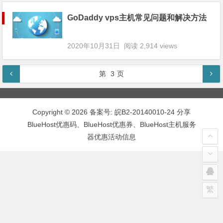
GoDaddy vps主机常见问题和解决方法
2020年10月31日
阅读 2,914 views
第
3
页
Copyright © 2026 备案号:
皖B2-20140010-24
分享
BlueHost优惠码、BlueHost优惠券、BlueHost主机服务
器优惠活动信息
繁