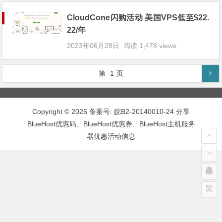
CloudCone闪购活动 美国VPS低至$22.
22/年
2023年06月28日
阅读 1,478 views
第
1
页
Copyright © 2026 备案号:
皖B2-20140010-24
分享
BlueHost优惠码、BlueHost优惠券、BlueHost主机服务
器优惠活动信息
繁