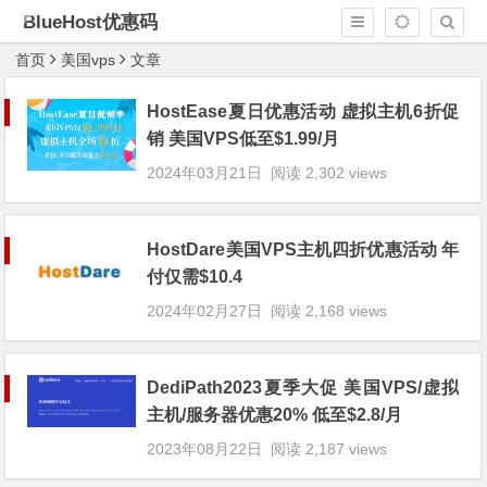
BlueHost优惠码
首页
美国vps
文章
HostEase夏日优惠活动 虚拟主机6折促
销 美国VPS低至$1.99/月
2024年03月21日
阅读 2,302 views
HostDare美国VPS主机四折优惠活动 年
付仅需$10.4
2024年02月27日
阅读 2,168 views
DediPath2023夏季大促 美国VPS/虚拟
主机/服务器优惠20% 低至$2.8/月
2023年08月22日
阅读 2,187 views